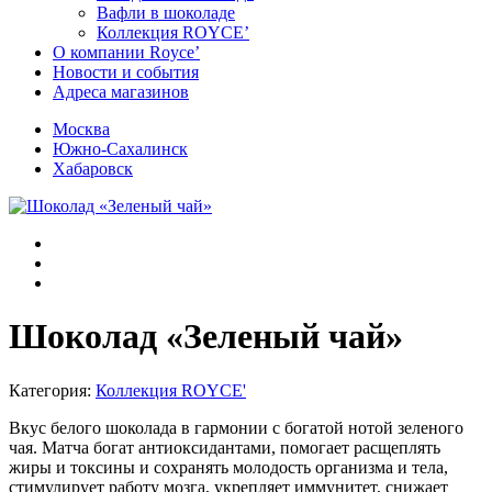
Вафли в шоколаде
Коллекция ROYCE’
О компании Royce’
Новости и события
Адреса магазинов
Москва
Южно-Сахалинск
Хабаровск
Шоколад «Зеленый чай»
Категория:
Коллекция ROYCE'
Вкус белого шоколада в гармонии с богатой нотой зеленого
чая. Матча богат антиоксидантами, помогает расщеплять
жиры и токсины и сохранять молодость организма и тела,
стимулирует работу мозга, укрепляет иммунитет, снижает