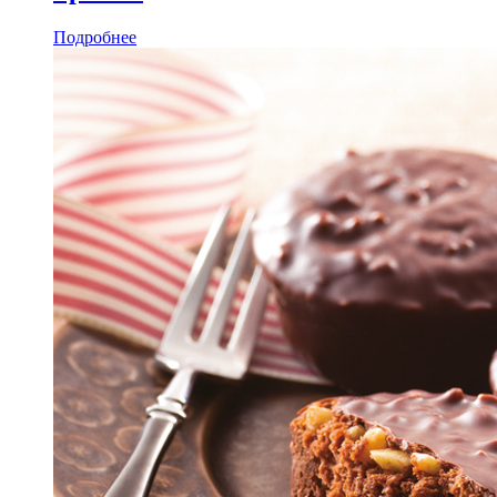
Подробнее