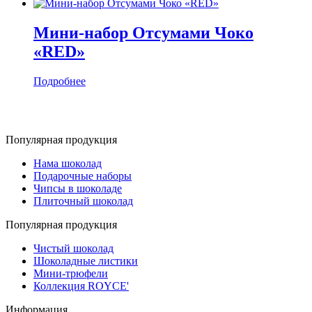
Мини-набор Отсумами Чоко
«RED»
Подробнее
Популярная продукция
Нама шоколад
Подарочные наборы
Чипсы в шоколаде
Плиточный шоколад
Популярная продукция
Чистый шоколад
Шоколадные листики
Мини-трюфели
Коллекция ROYCE'
Информация