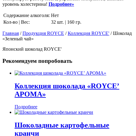
уровень холестерина!
Подробнее»
Содержание алкоголя:
Нет
Кол-во | Вес:
32 шт. | 160 гр.
Главная
/
Продукция ROYCE
/
Коллекция ROYCE'
/ Шоколад
«Зеленый чай»
Японский шоколад ROYCE'
Рекомендуем попробовать
Коллекция шоколада «ROYCE’
АРОМА»
Подробнее
Шоколадные картофельные
кранчи