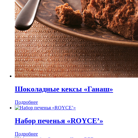
Шоколадные кексы «Ганаш»
Подробнее
Набор печенья «ROYCE’»
Подробнее