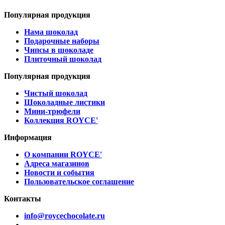
Популярная продукция
Нама шоколад
Подарочные наборы
Чипсы в шоколаде
Плиточный шоколад
Популярная продукция
Чистый шоколад
Шоколадные листики
Мини-трюфели
Коллекция ROYCE'
Информация
О компании ROYCE'
Адреса магазинов
Новости и события
Пользовательское соглашение
Контакты
info@roycechocolate.ru