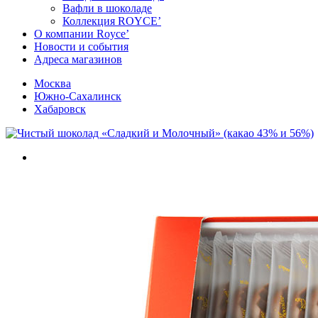
Вафли в шоколаде
Коллекция ROYCE’
О компании Royce’
Новости и события
Адреса магазинов
Москва
Южно-Сахалинск
Хабаровск