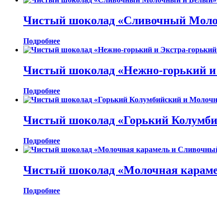
Чистый шоколад «Сливочный Молоч
Подробнее
Чистый шоколад «Нежно-горький и 
Подробнее
Чистый шоколад «Горький Колумби
Подробнее
Чистый шоколад «Молочная караме
Подробнее