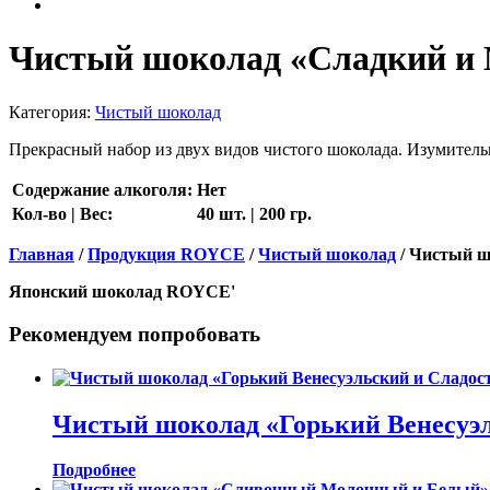
Чистый шоколад «Сладкий и 
Категория:
Чистый шоколад
Прекрасный набор из двух видов чистого шоколада. Изумител
Содержание алкоголя:
Нет
Кол-во | Вес:
40 шт. | 200 гр.
Главная
/
Продукция ROYCE
/
Чистый шоколад
/ Чистый ш
Японский шоколад ROYCE'
Рекомендуем попробовать
Чистый шоколад «Горький Венесуэл
Подробнее