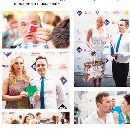
шикарного шоколада!»