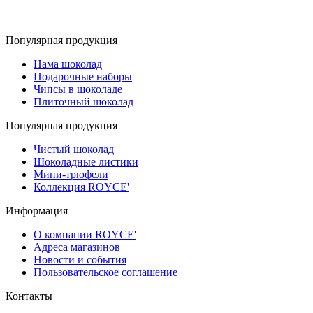
Популярная продукция
Нама шоколад
Подарочные наборы
Чипсы в шоколаде
Плиточный шоколад
Популярная продукция
Чистый шоколад
Шоколадные листики
Мини-трюфели
Коллекция ROYCE'
Информация
О компании ROYCE'
Адреса магазинов
Новости и события
Пользовательское соглашение
Контакты