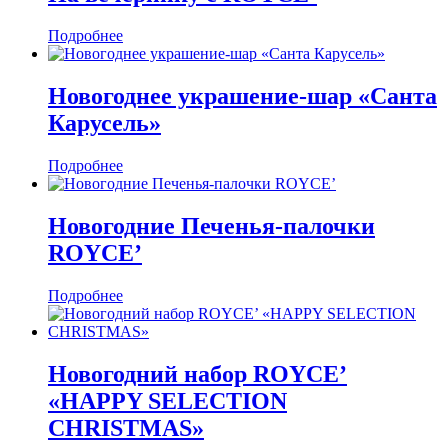
Подробнее
Новогоднее украшение-шар «Санта
Карусель»
Подробнее
Новогодние Печенья-палочки
ROYCE’
Подробнее
Новогодний набор ROYCE’
«HAPPY SELECTION
CHRISTMAS»