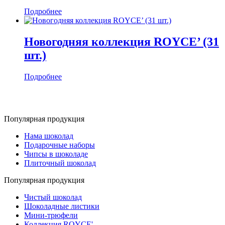
Подробнее
Новогодняя коллекция ROYCE’ (31
шт.)
Подробнее
Популярная продукция
Нама шоколад
Подарочные наборы
Чипсы в шоколаде
Плиточный шоколад
Популярная продукция
Чистый шоколад
Шоколадные листики
Мини-трюфели
Коллекция ROYCE'